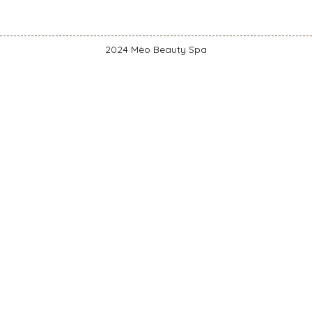
2024 Mèo Beauty Spa