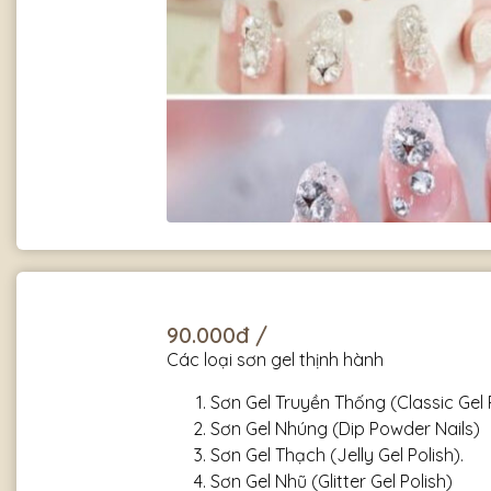
90.000đ /
Các loại sơn gel thịnh hành
Sơn Gel Truyền Thống (Classic Gel 
Sơn Gel Nhúng (Dip Powder Nails)
Sơn Gel Thạch (Jelly Gel Polish).
Sơn Gel Nhũ (Glitter Gel Polish)